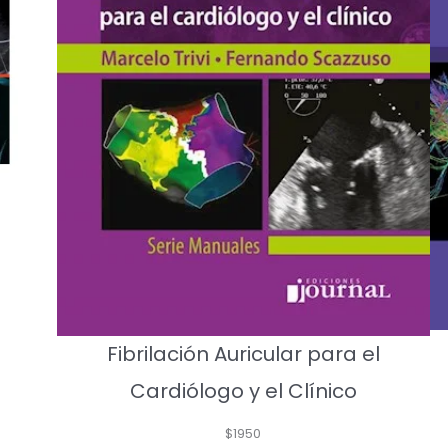
Fibrilación Auricular para el
Cardiólogo y el Clínico
$
1950