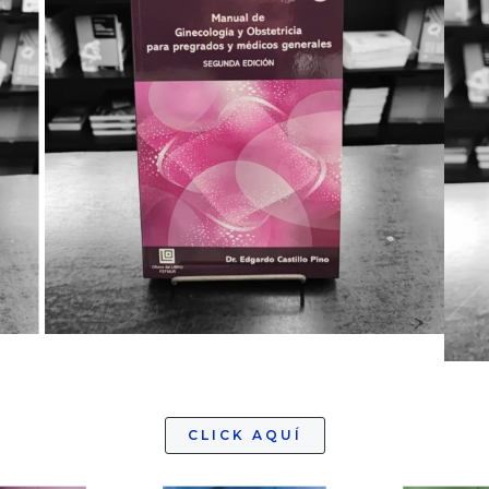
CLICK AQUÍ