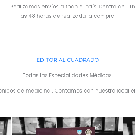
Realizamos envíos a todo el país. Dentro de
Tr
las 48 horas de realizada la compra.
EDITORIAL CUADRADO
Todas las Especialidades Médicas.
técnicos de medicina . Contamos con nuestro local e