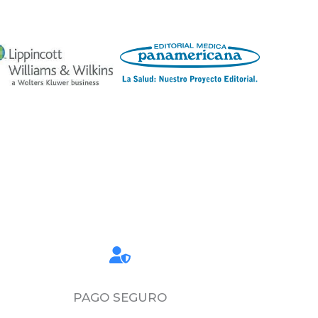
PAGO SEGURO