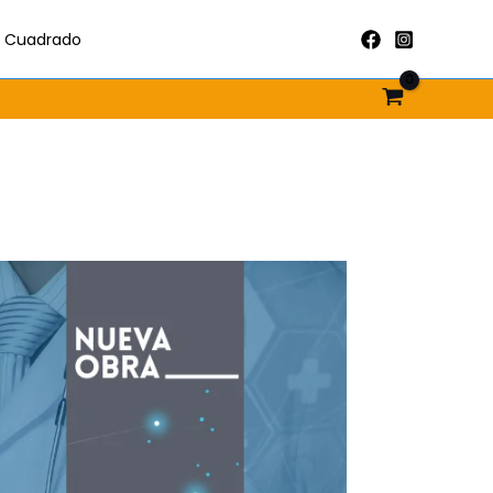
al Cuadrado