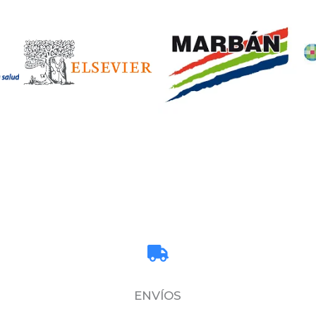
ENVÍOS