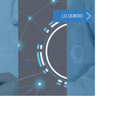
LO QUIERO