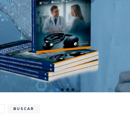
BUSCAR