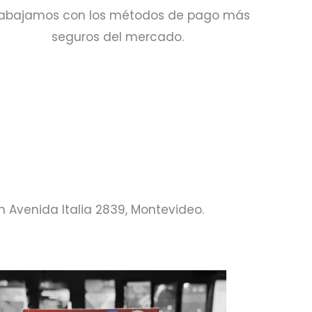
abajamos con los métodos de pago más
seguros del mercado.
n Avenida Italia 2839, Montevideo.