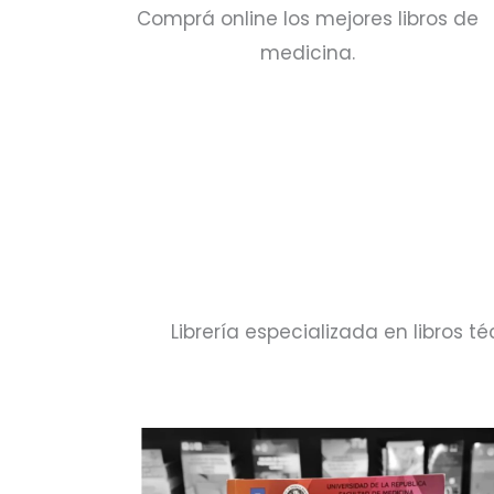
Comprá online los mejores libros de
medicina.
Librería especializada en libros 