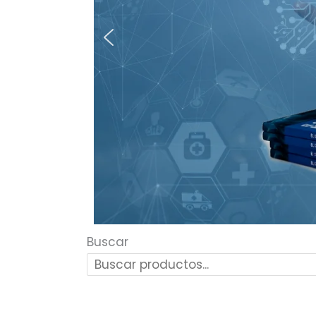
Buscar