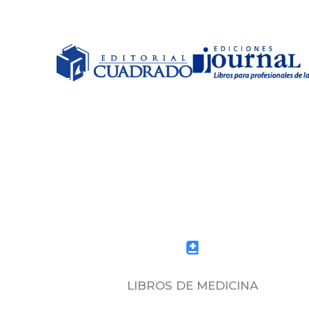
LIBROS DE MEDICINA