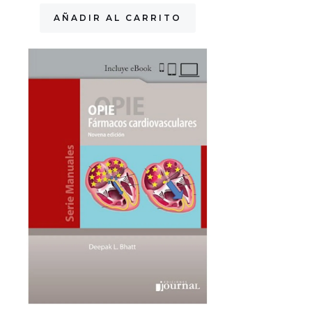
AÑADIR AL CARRITO