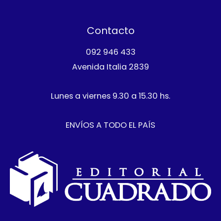
Contacto
092 946 433
Avenida Italia 2839
Lunes a viernes 9.30 a 15.30 hs.
ENVÍOS A TODO EL PAÍS