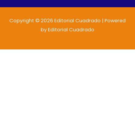
Copyright © 2026 Editorial Cuadrado | Powered
by Editorial Cuadrado