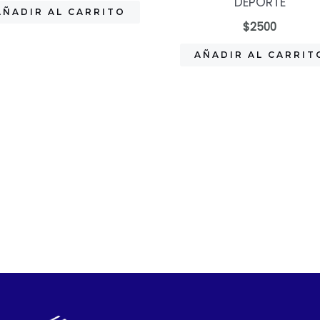
DEPORTE
AÑADIR AL CARRITO
$
2500
AÑADIR AL CARRIT