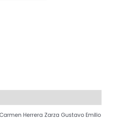
Carmen Herrera Zarza
Gustavo Emilio