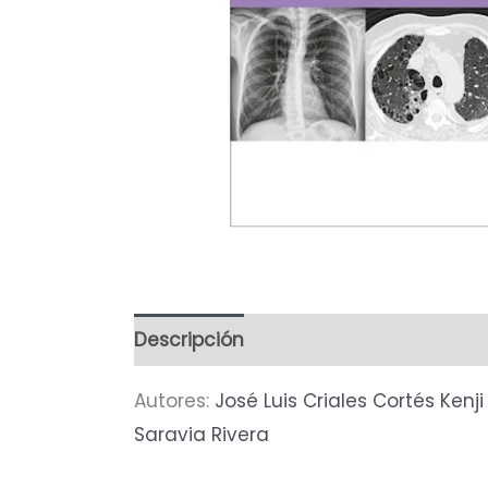
Descripción
Autores:
José Luis Criales Cortés
Kenji
Saravia Rivera