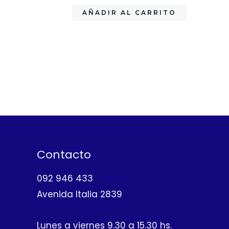
AÑADIR AL CARRITO
Contacto
092 946 433
Avenida Italia 2839
Lunes a viernes 9.30 a 15.30 hs.