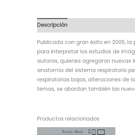
Descripción
Publicada con gran éxito en 2005, la 
para interpretar los estudios de imág
autoras, quienes agregaron nuevas imá
anatomía del sistema respiratorio pe
respiratorias bajas, alteraciones de
temas, se abordan también las nuev
Productos relacionados