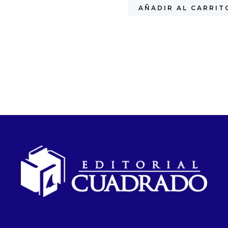
AÑADIR AL CARRIT