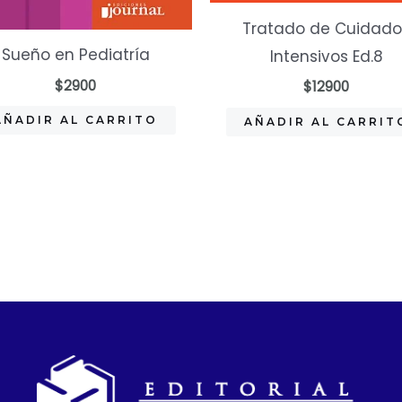
Tratado de Cuidado
Sueño en Pediatría
Intensivos Ed.8
$
2900
$
12900
AÑADIR AL CARRITO
AÑADIR AL CARRIT