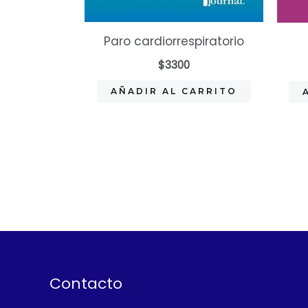
Paro cardiorrespiratorio
$
3300
AÑADIR AL CARRITO
Contacto