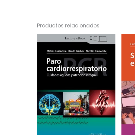
Productos relacionados