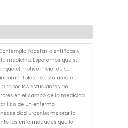
 Contempla facetas científicas y
e la medicina. Esperamos que su
nque el motivo inicial de su
fundamentales de esta área del
 a todos los estudiantes de
ctores en el campo de la medicina
critico de un enfermo.
 necesidad urgente: mejorar la
mente las enfermedades que lo