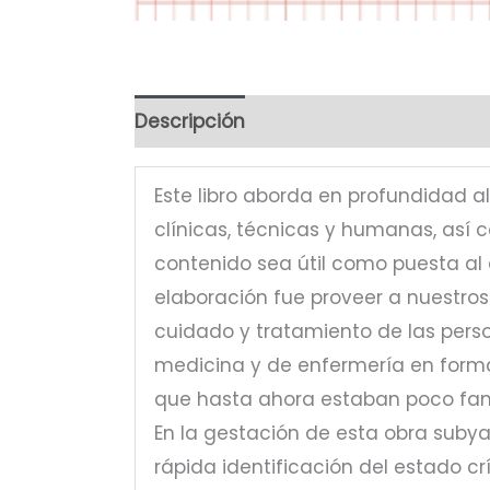
Descripción
Este libro aborda en profundidad a
clínicas, técnicas y humanas, así
contenido sea útil como puesta al 
elaboración fue proveer a nuestro
cuidado y tratamiento de las pers
medicina y de enfermería en forma
que hasta ahora estaban poco fami
En la gestación de esta obra subya
rápida identificación del estado c