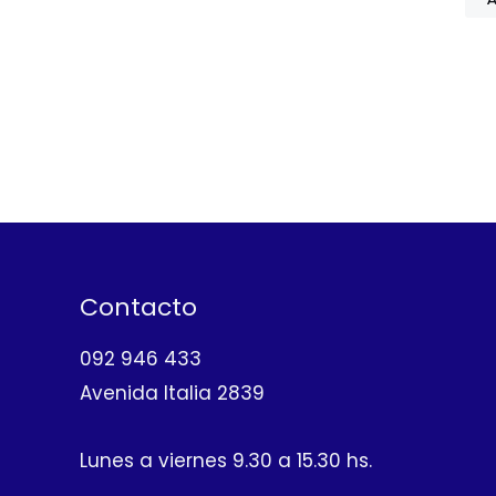
Contacto
092 946 433
Avenida Italia 2839
Lunes a viernes 9.30 a 15.30 hs.