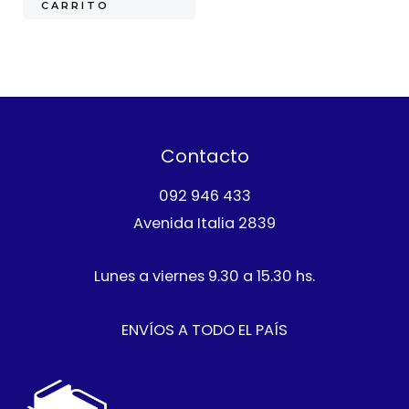
CARRITO
Contacto
092 946 433
Avenida Italia 2839
Lunes a viernes 9.30 a 15.30 hs.
ENVÍOS A TODO EL PAÍS