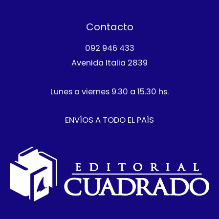
Contacto
092 946 433
Avenida Italia 2839
Lunes a viernes 9.30 a 15.30 hs.
ENVÍOS A TODO EL PAÍS