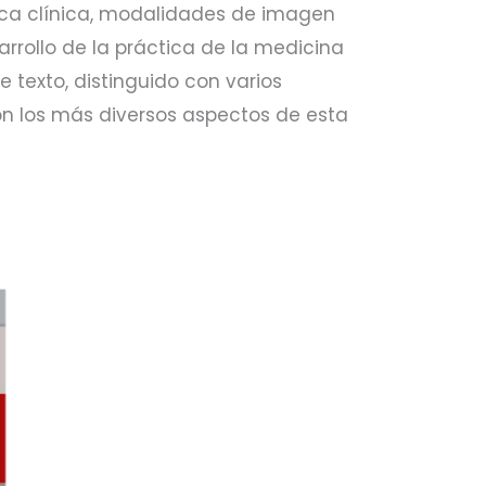
ica clínica, modalidades de imagen
arrollo de la práctica de la medicin
a
e texto, distinguido con varios
on los más diversos aspectos de esta