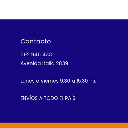
Contacto
092 946 433
Avenida Italia 2839
Lunes a viernes 9.30 a 15.30 hs.
ENVÍOS A TODO EL PAÍS