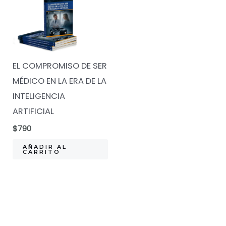
EL COMPROMISO DE SER
MÉDICO EN LA ERA DE LA
INTELIGENCIA
ARTIFICIAL
$
790
AÑADIR AL
CARRITO