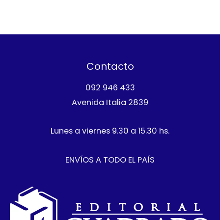
Contacto
092 946 433
Avenida Italia 2839
Lunes a viernes 9.30 a 15.30 hs.
ENVÍOS A TODO EL PAÍS