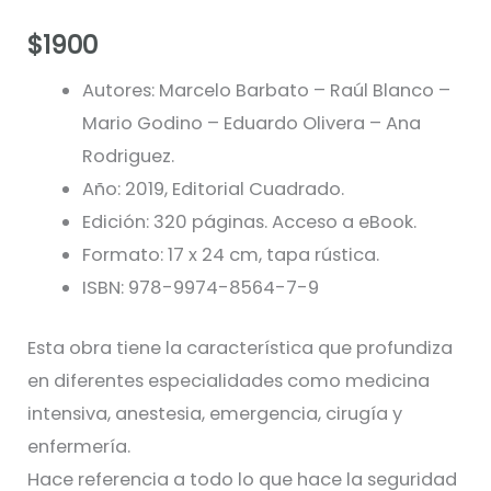
$
1900
Autores: Marcelo Barbato – Raúl Blanco –
Mario Godino – Eduardo Olivera – Ana
Rodriguez.
Año: 2019, Editorial Cuadrado.
Edición: 320 páginas. Acceso a eBook.
Formato: 17 x 24 cm, tapa rústica.
ISBN: 978-9974-8564-7-9
Esta obra tiene la característica que profundiza
en diferentes especialidades como medicina
intensiva, anestesia, emergencia, cirugía y
enfermería.
Hace referencia a todo lo que hace la seguridad