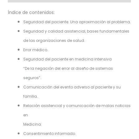
Críticas
cantidad
Índice de contenidos:
Seguridad del paciente. Una aproximación al problema.
Seguridad y calidad asistencial, bases fundamentales
de las organizaciones de salud.
Error médico.
Seguridad del paciente en medicina intensiva
“De la negación del error al diseño de sistemas
seguros”.
Comunicación del evento adverso al paciente y su
familia.
Relación asistencial y comunicación de malas noticias
en
Medicina.
Consentimiento informado.