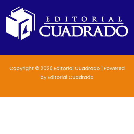
Copyright © 2026 Editorial Cuadrado | Powered
by Editorial Cuadrado