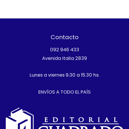
Contacto
092 946 433
Avenida Italia 2839
Lunes a viernes 9.30 a 15.30 hs.
ENVÍOS A TODO EL PAÍS