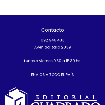
Contacto
092 946 433
Avenida Italia 2839
Lunes a viernes 9.30 a 15.30 hs.
ENVÍOS A TODO EL PAÍS