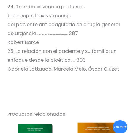
24. Trombosis venosa profunda,
tromboprofilaxis y manejo
del paciente anticoagulado en cirugía general
de urgencia………………………….. 287
Robert Barce
25. La relación con el paciente y su familia: un
enfoque desde la bioética….. 303
Gabriela Lattuada, Marcela Melo, Óscar Cluzet
Productos relacionados
¡Oferta!