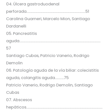
04. Úlcera gastroduodenal
perforada………………………………………………………………51
Carolina Guarneri, Marcelo Mion, Santiago
Dardanelli
05. Pancreatitis
aguda………………………………………………………………………………………
57
Santiago Cubas, Patricio Vanerio, Rodrigo
Demolin
06. Patología aguda de la vía biliar: colecistitis
aguda, colangitis aguda………..75
Patricio Vanerio, Rodrigo Demolin, Santiago
Cubas
07. Abscesos
hepáticos…………………………………………………………………………………