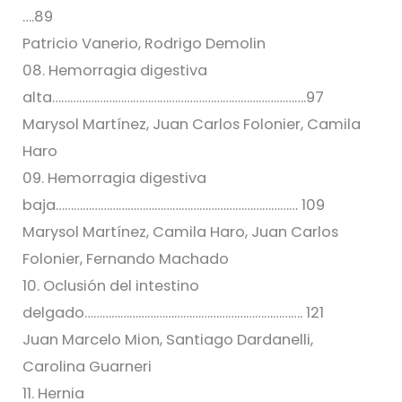
….89
Patricio Vanerio, Rodrigo Demolin
08. Hemorragia digestiva
alta………………………………………………………………………….97
Marysol Martínez, Juan Carlos Folonier, Camila
Haro
09. Hemorragia digestiva
baja……………………………………………………………………… 109
Marysol Martínez, Camila Haro, Juan Carlos
Folonier, Fernando Machado
10. Oclusión del intestino
delgado………………………………………………………………. 121
Juan Marcelo Mion, Santiago Dardanelli,
Carolina Guarneri
11. Hernia