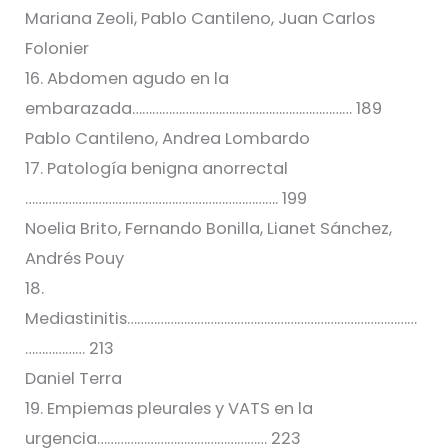
Mariana Zeoli, Pablo Cantileno, Juan Carlos
Folonier
16. Abdomen agudo en la
embarazada………………………………………………………… 189
Pablo Cantileno, Andrea Lombardo
17. Patología benigna anorrectal
…………………………………………………………………. 199
Noelia Brito, Fernando Bonilla, Lianet Sánchez,
Andrés Pouy
18.
Mediastinitis……………………………………………………………………………
……………… 213
Daniel Terra
19. Empiemas pleurales y VATS en la
urgencia…………………………………………… 223