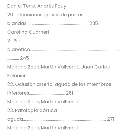
Daniel Terra, Andrés Pouy
20. Infecciones graves de partes
blandas………………………………………………………. 235
Carolina Guarneri
21. Pie
diabético…………………………………………………………………………………
………… 245
Mariana Zeoli, Martín Vallverdú, Juan Carlos
Folonier
22. Oclusión arterial aguda de los miembros
inferiores………………………………. 261
Mariana Zeoli, Martín Vallverdú
23. Patología aórtica
aguda………………………………………………………………………….. 271
Mariana Zeoli, Martín Vallverdú