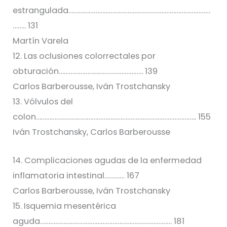
estrangulada…………………………………………………………………………
…….. 131
Martín Varela
12. Las oclusiones colorrectales por
obturación………………………………………….. 139
Carlos Barberousse, Iván Trostchansky
13. Vólvulos del
colon………………………………………………………………………………….. 155
Iván Trostchansky, Carlos Barberousse
14. Complicaciones agudas de la enfermedad
inflamatoria intestinal………… 167
Carlos Barberousse, Iván Trostchansky
15. Isquemia mesentérica
aguda…………………………………………………………………… 181