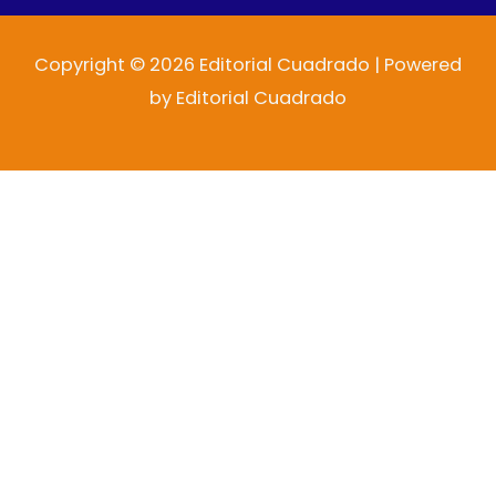
Copyright © 2026 Editorial Cuadrado | Powered
by Editorial Cuadrado