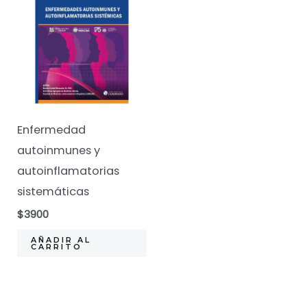
Enfermedad
autoinmunes y
autoinflamatorias
sistemáticas
$
3900
AÑADIR AL
CARRITO