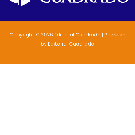
Copyright © 2026 Editorial Cuadrado | Powered
by Editorial Cuadrado