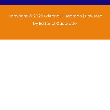
Copyright © 2026 Editorial Cuadrado | Powered
by Editorial Cuadrado