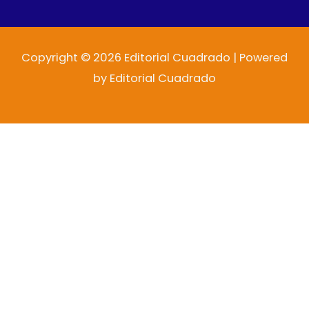
Copyright © 2026 Editorial Cuadrado | Powered
by Editorial Cuadrado